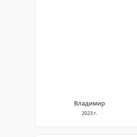
Владимир
2023 г.