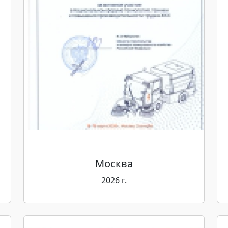
Москва
2026 г.