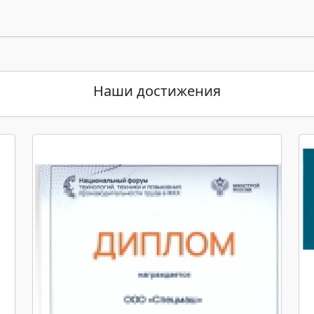
Наши достижения