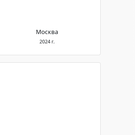
Москва
2024 г.