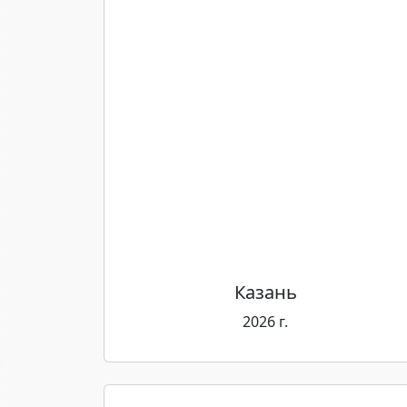
Казань
2026 г.