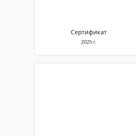
Сертификат
2025 г.