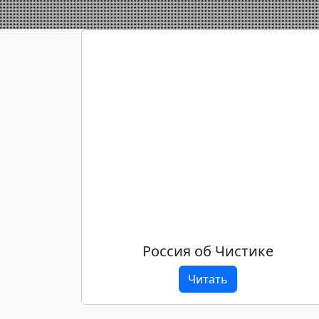
Россия об Чистике
Читать