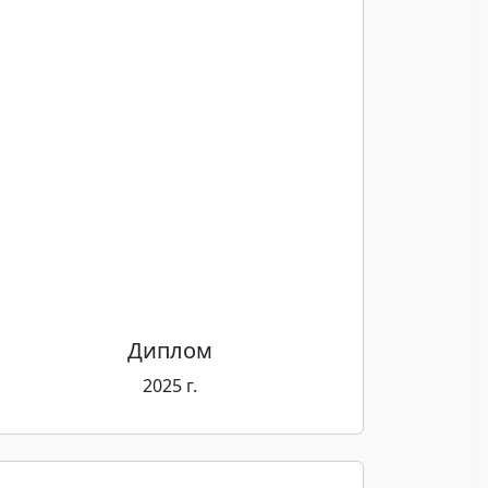
Диплом
2025 г.