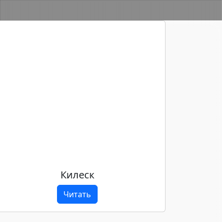
Килеск
Читать