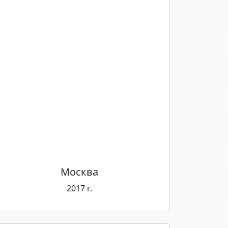
Москва
2017 г.