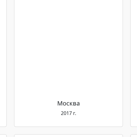
Москва
2017 г.