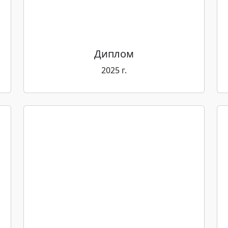
Диплом
2025 г.